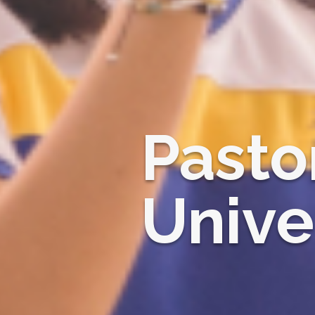
Pasto
Unive