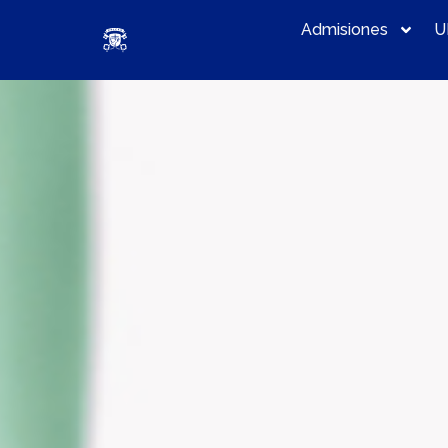
Admisiones
U