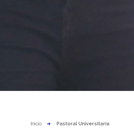
Inicio
Pastoral Universitaria