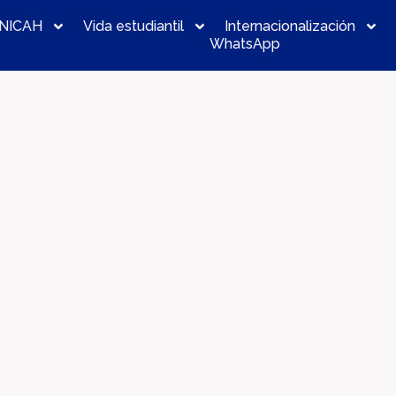
NICAH
Vida estudiantil
Internacionalización
WhatsApp