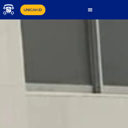
UNICAH ID