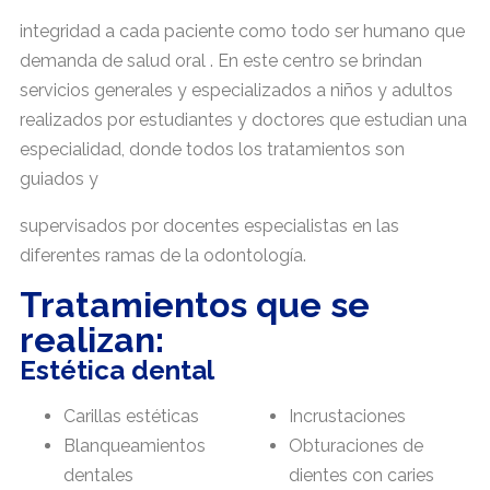
integridad a cada paciente como todo ser humano que
demanda de salud oral . En este centro se brindan
servicios generales y especializados a niños y adultos
realizados por estudiantes y doctores que estudian una
especialidad, donde todos los tratamientos son
guiados y
supervisados por docentes especialistas en las
diferentes ramas de la odontología.
Tratamientos que se
realizan:
Estética dental
Carillas estéticas
Incrustaciones
Blanqueamientos
Obturaciones de
dentales
dientes con caries