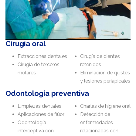
Cirugía oral
Extracciones dentales
Cirugía de dientes
Cirugía de terceros
retenidos
molares
Eliminación de quistes
y lesiones periapicales
Odontología preventiva
Limpiezas dentales
Charlas de higiene oral
Aplicaciones de flúor
Detección de
Odontología
enfermedades
interceptiva con
relacionadas con