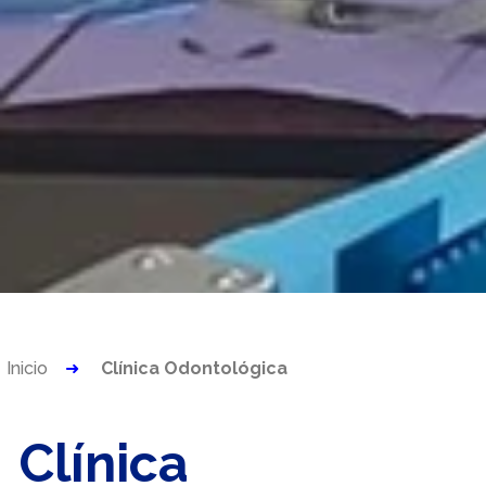
Inicio
Clínica Odontológica
Clínica