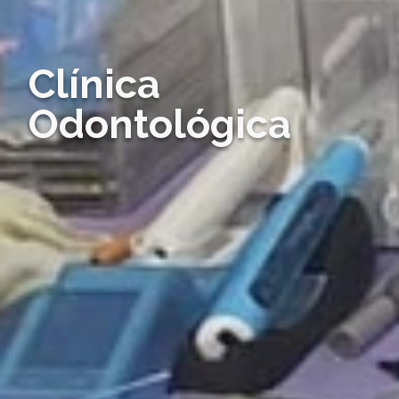
Clínica
Odontológica