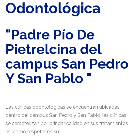
Odontológica
"Padre Pío De
Pietrelcina del
campus San Pedro
Y San Pablo "
Las clínicas odontológicas se encuentran ubicadas
dentro del campus San Pedro y San Pablo, las clínicas
se caracterizan por brindar calidad en sus tratamientos
así como respetar en su