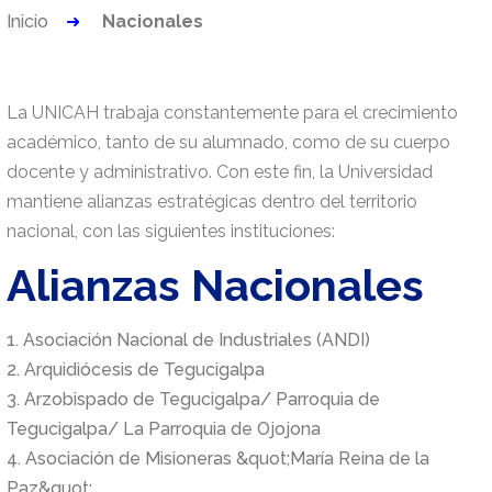
Inicio
Nacionales
La UNICAH trabaja constantemente para el crecimiento
académico, tanto de su alumnado, como de su cuerpo
docente y administrativo. Con este fin, la Universidad
mantiene alianzas estratégicas dentro del territorio
nacional, con las siguientes instituciones:
Alianzas Nacionales
1. Asociación Nacional de Industriales (ANDI)
2. Arquidiócesis de Tegucigalpa
3. Arzobispado de Tegucigalpa/ Parroquia de
Tegucigalpa/ La Parroquia de Ojojona
4. Asociación de Misioneras &quot;María Reina de la
Paz&quot;