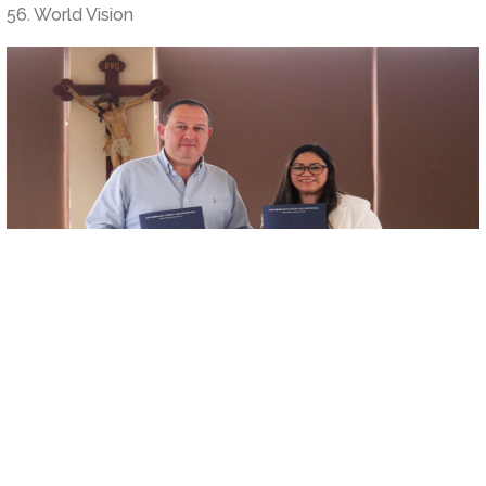
56. World Vision