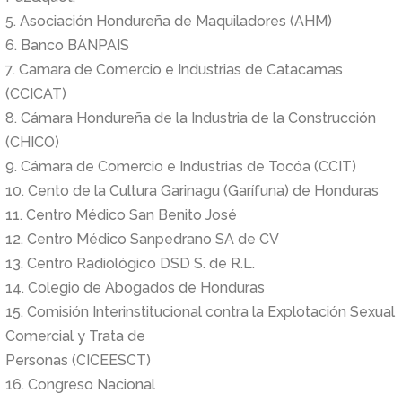
5. Asociación Hondureña de Maquiladores (AHM)
6. Banco BANPAIS
7. Camara de Comercio e Industrias de Catacamas
(CCICAT)
8. Cámara Hondureña de la Industria de la Construcción
(CHICO)
9. Cámara de Comercio e Industrias de Tocóa (CCIT)
10. Cento de la Cultura Garinagu (Garífuna) de Honduras
11. Centro Médico San Benito José
12. Centro Médico Sanpedrano SA de CV
13. Centro Radiológico DSD S. de R.L.
14. Colegio de Abogados de Honduras
15. Comisión Interinstitucional contra la Explotación Sexual
Comercial y Trata de
Personas (CICEESCT)
16. Congreso Nacional