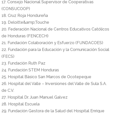
17. Consejo Nacional Supervisor de Cooperativas
(CONSUCOOP)
18. Cruz Roja Hondureña
19. Deloitte&amp;Touche
20. Federación Nacional de Centros Educativos Católicos
de Honduras (FENCECH)
21. Fundación Colaboración y Esfuerzo (FUNDACOES)
22. Fundación para la Educación y la Comunicación Social
(FECS)
23. Fundación Ruth Paz
24. Fundación STEM Honduras
25. Hospital Básico San Marcos de Ocotepeque
26. Hospital del Valle – Inversiones del Valle de Sula S.A.
de C.V.
27. Hospital Dr. Juan Manuel Galvez
28. Hospital Escuela
29. Fundación Gestora de la Salud del Hospital Enrique