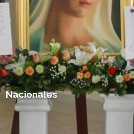
Nacionales