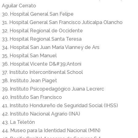
Aguilar Cerrato
30. Hospital General San Felipe
31. Hospital General San Francisco Juticalpa Olancho
32. Hospital Regional de Occidente
33. Hospital Regional Santa Teresa
34. Hospital San Juan María Vianney de Ars
35. Hospital San Manuel
36. Hospital Vicente D&#39;Antoni
37. Instituto Intercontinental School
38. Instituto Jean Piaget
39. Instituto Psicopedagógico Juana Lecrerc
40. Instituto San Francisco
41. Instituto Hondureño de Seguridad Social (IHSS)
42. Instituto Nacional Agrario (INA)
43. La Teletón
44. Museo para la Identidad Nacional (MIN)