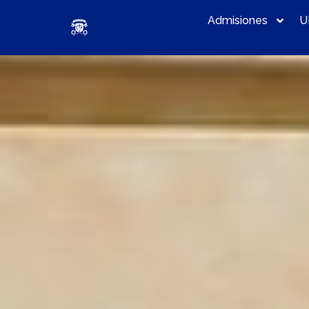
Admisiones
U