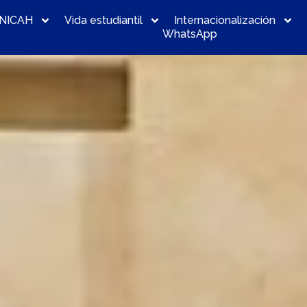
NICAH
Vida estudiantil
Internacionalización
WhatsApp