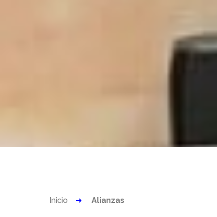
Inicio
Alianzas