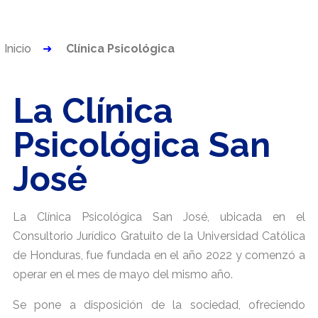
Inicio
Clínica Psicológica
La Clínica
Psicológica San
José
La Clínica Psicológica San José, ubicada en el
Consultorio Jurídico Gratuito de la Universidad Católica
de Honduras, fue fundada en el año 2022 y comenzó a
operar en el mes de mayo del mismo año.
Se pone a disposición de la sociedad, ofreciendo