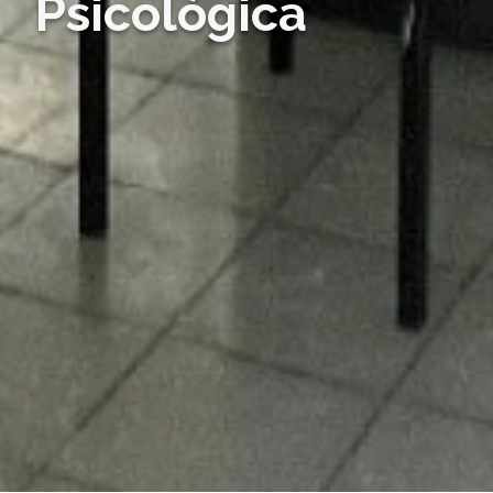
Psicológica