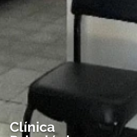
Clínica