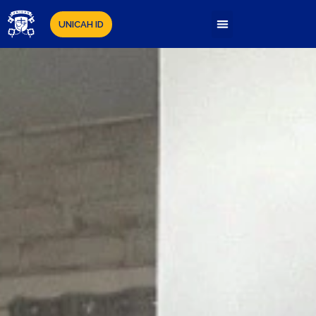
UNICAH ID