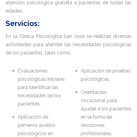
atención psicológica gratuita a pacientes de todas las
edades.
Servicios:
En la Clínica Psicológica San José se realizan diversas
actividades para atender las necesidades psicológicas
de los pacientes, tales como:
Evaluaciones
Aplicación de pruebas
psicológicas iniciales
psicológicas.
para identificar las
Orientación
necesidades de los
vocacional para
pacientes.
ayudar a los pacientes
Aplicación de
en la toma de
primeros auxilios
decisiones
psicológicos en
profesionales.