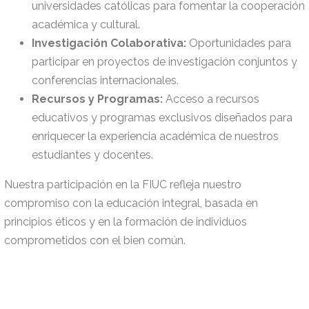
universidades católicas para fomentar la cooperación
académica y cultural.
Investigación Colaborativa:
Oportunidades para
participar en proyectos de investigación conjuntos y
conferencias internacionales.
Recursos y Programas:
Acceso a recursos
educativos y programas exclusivos diseñados para
enriquecer la experiencia académica de nuestros
estudiantes y docentes.
Nuestra participación en la FIUC refleja nuestro
compromiso con la educación integral, basada en
principios éticos y en la formación de individuos
comprometidos con el bien común.