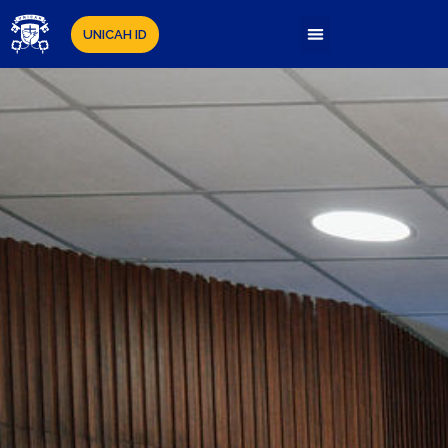
UNICAH ID