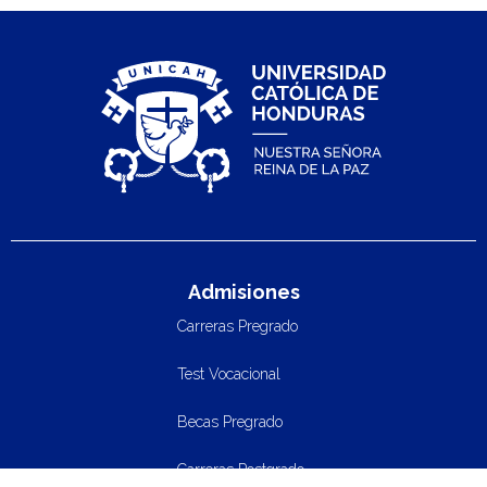
Admisiones
Carreras Pregrado
Test Vocacional
Becas Pregrado
Carreras Postgrado