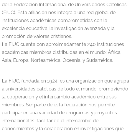
de la Federación Internacional de Universidades Católicas
(FIUC). Esta afiliación nos integra a una red global de
instituciones académicas comprometidas con la
excelencia educativa, la investigación avanzada y la
promoción de valores cristianos.
La FIUC cuenta con aproximadamente 240 instituciones
académicas miembros distribuidas en el mundo: África,
Asia, Europa, Norteamérica, Oceanía, y Sudamérica.
La FIUC, fundada en 1924, es una organización que agrupa
a universidades católicas de todo el mundo, promoviendo
la cooperación y el intercambio académico entre sus
miembros. Ser parte de esta federación nos permite
participar en una variedad de programas y proyectos
internacionales, facilitando el intercambio de
conocimientos y la colaboración en investigaciones que