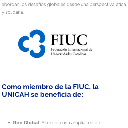
abordan los desafíos globales desde una perspectiva ética
y solidaria.
Como miembro de la FIUC, la
UNICAH se beneficia de:
Red Global:
Acceso a una amplia red de