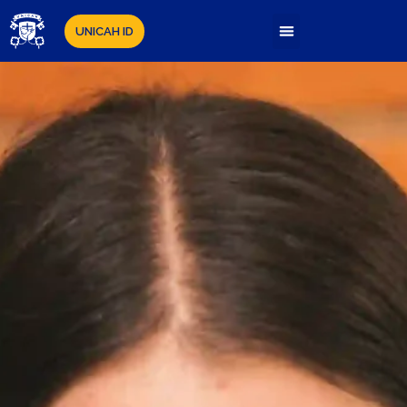
UNICAH ID