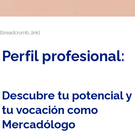
[breadcrumb_link]
Perfil profesional:
Descubre tu potencial y
tu vocación como
Mercadólogo