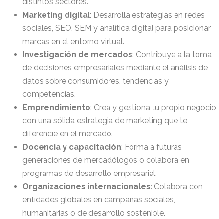
distintos sectores.
Marketing digital
: Desarrolla estrategias en redes
sociales, SEO, SEM y analítica digital para posicionar
marcas en el entorno virtual.
Investigación de mercados
: Contribuye a la toma
de decisiones empresariales mediante el análisis de
datos sobre consumidores, tendencias y
competencias.
Emprendimiento
: Crea y gestiona tu propio negocio
con una sólida estrategia de marketing que te
diferencie en el mercado.
Docencia y capacitación
: Forma a futuras
generaciones de mercadólogos o colabora en
programas de desarrollo empresarial.
Organizaciones internacionales
: Colabora con
entidades globales en campañas sociales,
humanitarias o de desarrollo sostenible.