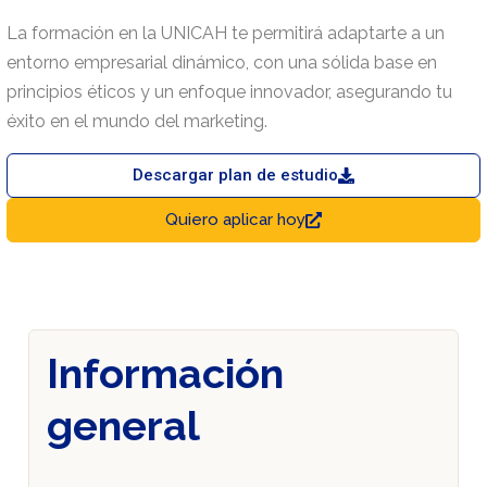
La formación en la UNICAH te permitirá adaptarte a un
entorno empresarial dinámico, con una sólida base en
principios éticos y un enfoque innovador, asegurando tu
éxito en el mundo del marketing.
Descargar plan de estudio
Quiero aplicar hoy
Información
general