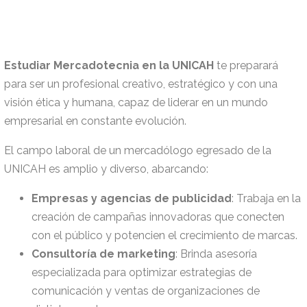
Estudiar Mercadotecnia en la UNICAH
te preparará
para ser un profesional creativo, estratégico y con una
visión ética y humana, capaz de liderar en un mundo
empresarial en constante evolución.
El campo laboral de un mercadólogo egresado de la
UNICAH es amplio y diverso, abarcando:
Empresas y agencias de publicidad
: Trabaja en la
creación de campañas innovadoras que conecten
con el público y potencien el crecimiento de marcas.
Consultoría de marketing
: Brinda asesoría
especializada para optimizar estrategias de
comunicación y ventas de organizaciones de