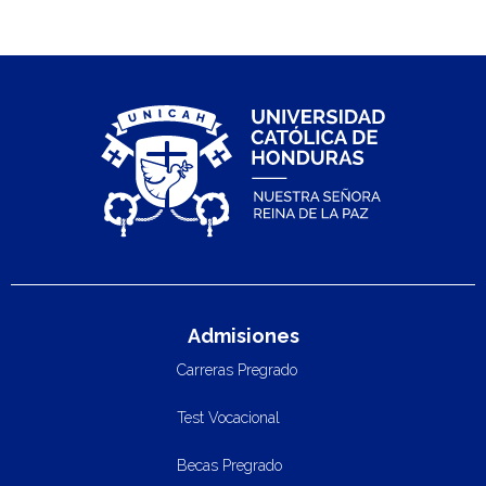
Admisiones
Carreras Pregrado
Test Vocacional
Becas Pregrado