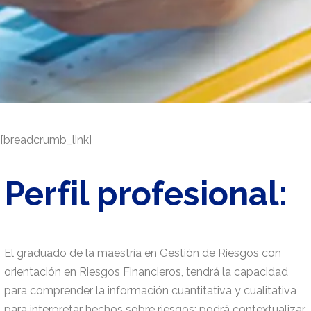
[breadcrumb_link]
Perfil profesional:
El graduado de la maestría en Gestión de Riesgos con
orientación en Riesgos Financieros, tendrá la capacidad
para comprender la información cuantitativa y cualitativa
para interpretar hechos sobre riesgos; podrá contextualizar