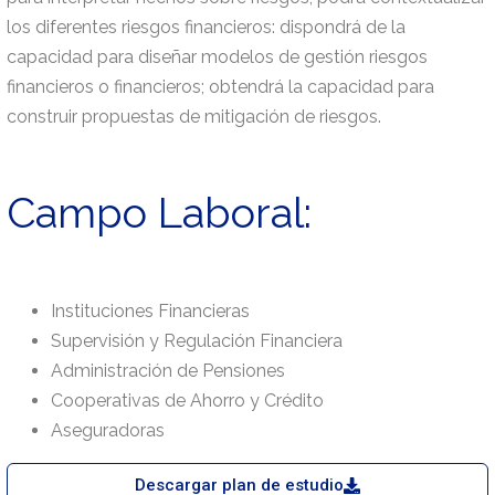
los diferentes riesgos financieros: dispondrá de la
capacidad para diseñar modelos de gestión riesgos
financieros o financieros; obtendrá la capacidad para
construir propuestas de mitigación de riesgos.
Campo Laboral:
Instituciones Financieras
Supervisión y Regulación Financiera
Administración de Pensiones
Cooperativas de Ahorro y Crédito
Aseguradoras
Descargar plan de estudio