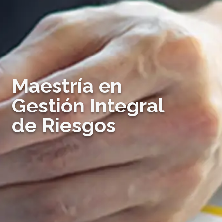
Maestría en
Gestión Integral
de Riesgos