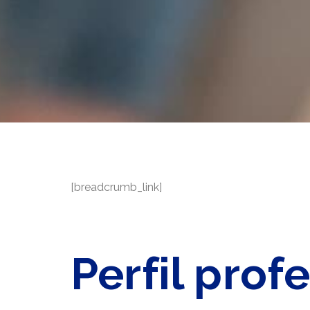
[breadcrumb_link]
Perfil profe