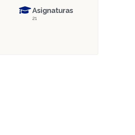
Asignaturas
21