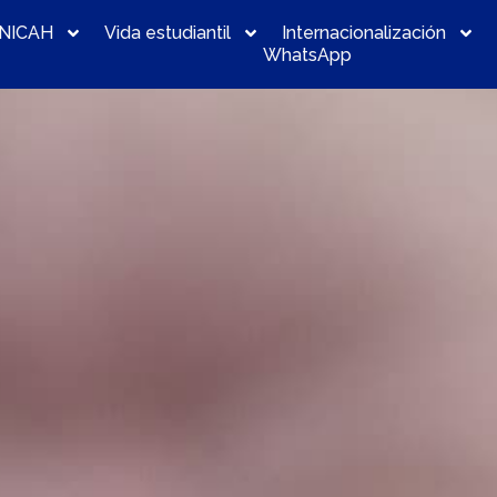
NICAH
Vida estudiantil
Internacionalización
WhatsApp