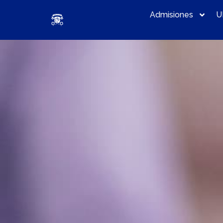
Admisiones
U