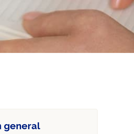
n general