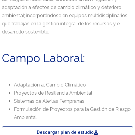
adaptación a efectos de cambio climático y deterioro
ambiental; incorporándose en equipos multidisciplinarios
que trabajan en la
gestión integral de los recursos y el
desarrollo sostenible.
Campo Laboral:
Adaptación al Cambio Climático
Proyectos de Resiliencia Ambiental
Sistemas de Alertas Tempranas
Formulación de Proyectos para la Gestión de Riesgo
Ambiental
Descargar plan de estudio