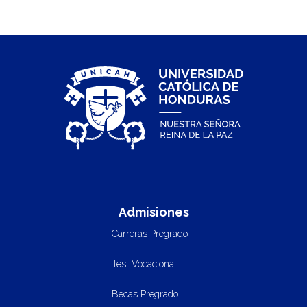
Admisiones
Carreras Pregrado
Test Vocacional
Becas Pregrado