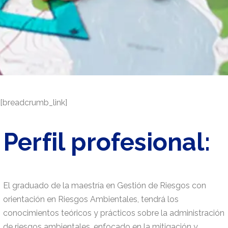
[breadcrumb_link]
Perfil profesional:
El graduado de la maestría en Gestión de Riesgos con
orientación en Riesgos Ambientales, tendrá los
conocimientos teóricos y prácticos sobre la administración
de riesgos ambientales, enfocado en la mitigación y