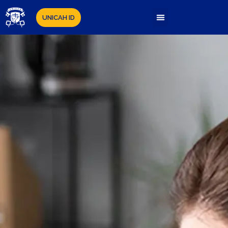
UNICAH ID