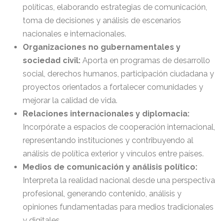
políticas, elaborando estrategias de comunicación,
toma de decisiones y análisis de escenarios
nacionales e internacionales.
Organizaciones no gubernamentales y
sociedad civil:
Aporta en programas de desarrollo
social, derechos humanos, participación ciudadana y
proyectos orientados a fortalecer comunidades y
mejorar la calidad de vida.
Relaciones internacionales y diplomacia:
Incorpórate a espacios de cooperación internacional,
representando instituciones y contribuyendo al
análisis de política exterior y vínculos entre países.
Medios de comunicación y análisis político:
Interpreta la realidad nacional desde una perspectiva
profesional, generando contenido, análisis y
opiniones fundamentadas para medios tradicionales
y digitales.