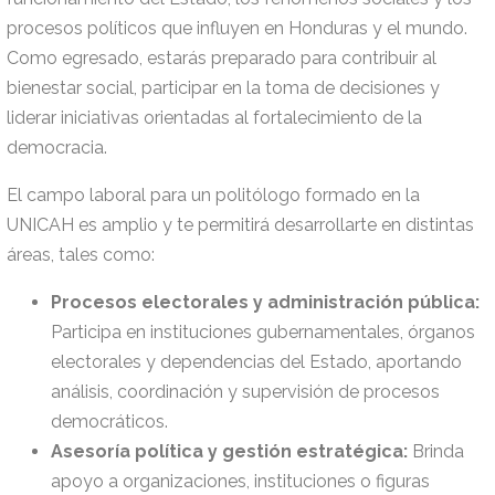
procesos políticos que influyen en Honduras y el mundo.
Como egresado, estarás preparado para contribuir al
bienestar social, participar en la toma de decisiones y
liderar iniciativas orientadas al fortalecimiento de la
democracia.
El campo laboral para un politólogo formado en la
UNICAH es amplio y te permitirá desarrollarte en distintas
áreas, tales como:
Procesos electorales y administración pública:
Participa en instituciones gubernamentales, órganos
electorales y dependencias del Estado, aportando
análisis, coordinación y supervisión de procesos
democráticos.
Asesoría política y gestión estratégica:
Brinda
apoyo a organizaciones, instituciones o figuras