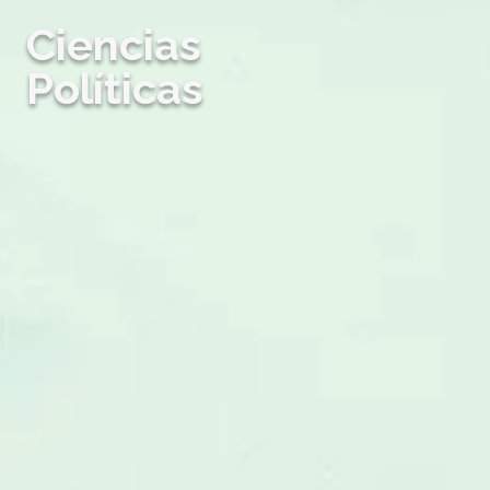
Ciencias
Políticas