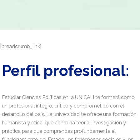
[breadcrumb_link]
Perfil profesional:
Estudiar Ciencias Políticas en la UNICAH te formará como
un profesional íntegro, crítico y comprometido con el
desarrollo del país. La universidad te ofrece una formación
humanista y ética, que combina teoría, investigación y
práctica para que comprendas profundamente el
funcionamiento del Estado, los fenómenos sociales y los