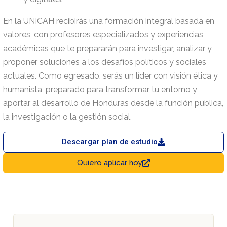
En la UNICAH recibirás una formación integral basada en
valores, con profesores especializados y experiencias
académicas que te prepararán para investigar, analizar y
proponer soluciones a los desafíos políticos y sociales
actuales. Como egresado, serás un líder con visión ética y
humanista, preparado para transformar tu entorno y
aportar al desarrollo de Honduras desde la función pública,
la investigación o la gestión social.
Descargar plan de estudio
Quiero aplicar hoy