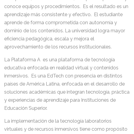
conoce equipos y procedimientos. Es el resultado es un
aprendizaje más consistente y efectivo. El estudiante
aprende de forma comprometida con autonomía y
dominio de los contenidos. La universidad logra mayor
eficiencia pedagógica, escala y mejora el
aprovechamiento de los recursos institucionales.
La Plataforma A
es una plataforma de tecnología
educativa enfocada en realidad virtual y contenidos
inmersivos.
Es una EdTech con presencia en distintos
países de América Latina, enfocada en el desarrollo de
soluciones académicas que integran tecnología, práctica
y experiencias de aprendizaje para Instituciones de
Educación Superior.
La implementación de la tecnología laboratorios
virtuales y de recursos inmersivos tiene como propósito