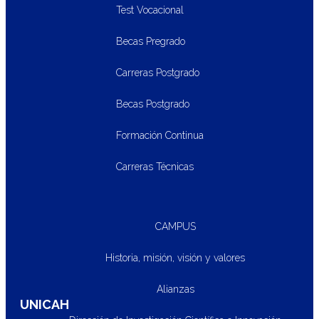
Test Vocacional
Becas Pregrado
Carreras Postgrado
Becas Postgrado
Formación Continua
Carreras Técnicas
CAMPUS
Historia, misión, visión y valores
Alianzas
UNICAH