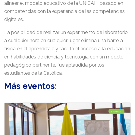
alinear el modelo educativo de la UNICAH, basado en
competencias con la experiencia de las competencias
digitales.
La posibilidad de realizar un experimento de laboratorio
a cualquier hora en cualquier lugar elimina una barrera
física en el aprendizaje y facilita el acceso a la educación
en habilidades de ciencia y tecnología con un modelo
pedagógico pertinente, fue aplaudida por los
estudiantes de la Católica.
Más eventos:
EVENTOS