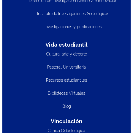
Dirección de Investigación Científica e Innovación
Instituto de Investigaciones Sociológicas
Investigaciones y publicaciones
Vida estudiantil
Cultura, arte y deporte
Pastoral Universitaria
Recursos estudiantiles
Bibliotecas Virtuales
Blog
Vinculación
Clínica Odontológica