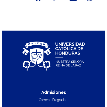
Admisiones
Carreras Pregrado