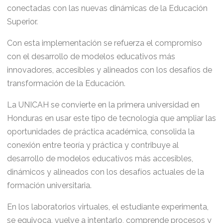
conectadas con las nuevas dinámicas de la Educación
Superior.
Con esta implementación se refuerza el compromiso
con el desarrollo de modelos educativos más
innovadores, accesibles y alineados con los desafíos de
transformación de la Educación.
La UNICAH se convierte en la primera universidad en
Honduras en usar este tipo de tecnología que ampliar las
oportunidades de práctica académica, consolida la
conexión entre teoría y práctica y contribuye al
desarrollo de modelos educativos más accesibles,
dinámicos y alineados con los desafíos actuales de la
formación universitaria.
En los laboratorios virtuales, el estudiante experimenta,
se equivoca, vuelve a intentarlo, comprende procesos y