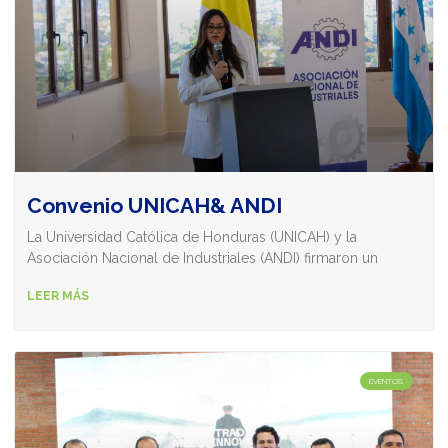
Convenio UNICAH& ANDI
La Universidad Católica de Honduras (UNICAH) y la
Asociación Nacional de Industriales (ANDI) firmaron un
LEER MÁS
EVENTOS