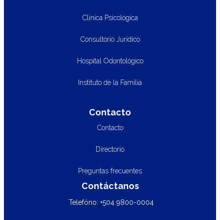
Clínica Psicológica
Consultorio Jurídico
Hospital Odontológico
Instituto de la Familia
Contacto
Contacto
Directorio
Preguntas frecuentes
Contáctanos
Telefóno: +504 9800-0004