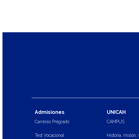
Admisiones
UNICAH
Carreras Pregrado
CAMPUS
Test Vocacional
Historia, misión, 