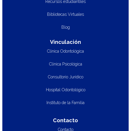
Recursos estudiantiles
Bibliotecas Virtuales
Blog
Vinculación
Clínica Odontológica
Clínica Psicológica
Consultorio Jurídico
Hospital Odontológico
Instituto de la Familia
Contacto
Contacto