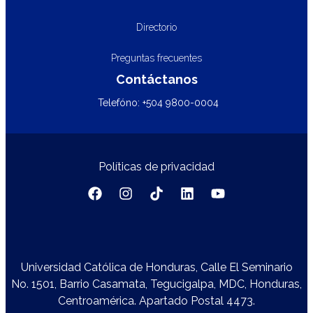
Directorio
Preguntas frecuentes
Contáctanos
Telefóno: +504 9800-0004
Políticas de privacidad
Universidad Católica de Honduras, Calle El Seminario
No. 1501, Barrio Casamata, Tegucigalpa, MDC, Honduras,
Centroamérica. Apartado Postal 4473.