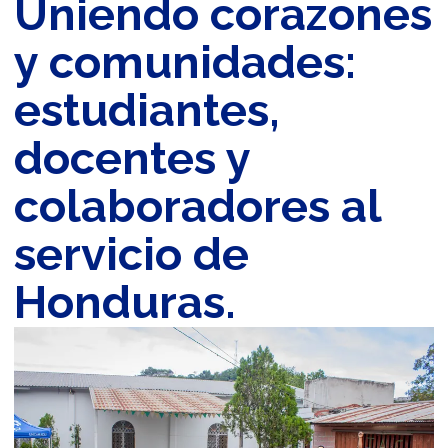
Uniendo corazones
y comunidades:
estudiantes,
docentes y
colaboradores al
servicio de
Honduras.