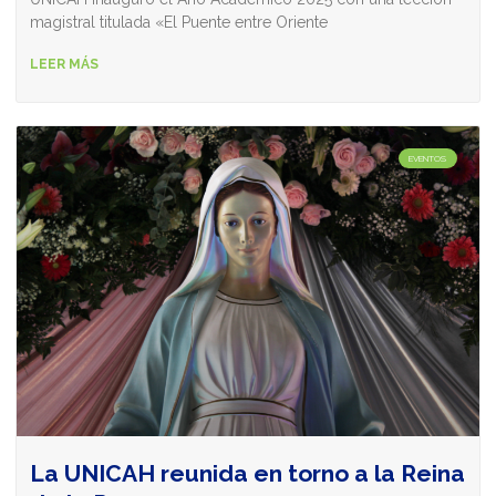
magistral titulada «El Puente entre Oriente
LEER MÁS
EVENTOS
La UNICAH reunida en torno a la Reina