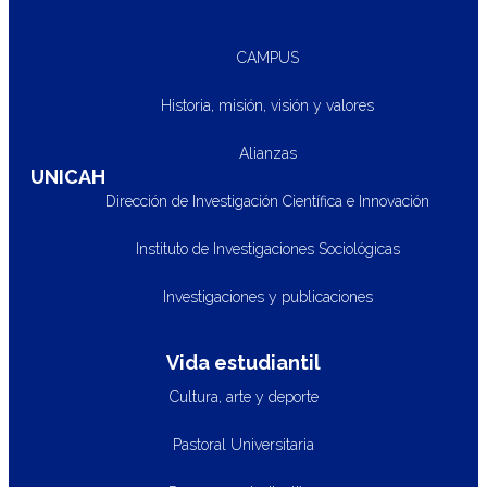
CAMPUS
Historia, misión, visión y valores
Alianzas
UNICAH
Dirección de Investigación Científica e Innovación
Instituto de Investigaciones Sociológicas
Investigaciones y publicaciones
Vida estudiantil
Cultura, arte y deporte
Pastoral Universitaria