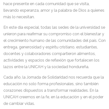
hace presente en cada comunidad que se visita,
llevando esperanza, amor y la palabra de Dios a quienes
más lo necesitan.
En este día especial, todas las sedes de la universidad se
unieron para reafirmar su compromiso con el bienestar y
el crecimiento humano de las comunidades del país. Con
entrega, generosidad y espíritu cristiano, estudiantes,
docentes y colaboradores compartieron alimentos,
actividades y espacios de reflexión que fortalecen los
lazos entre la UNICAH y la sociedad hondureña.
Cada año, la Jornada de Solidaridad nos recuerda que la
educación no solo forma profesionales, sino también
corazones dispuestos a transformar realidades. En la
UNICAH creemos en la fe, en la educación y en el poder
de cambiar vidas.