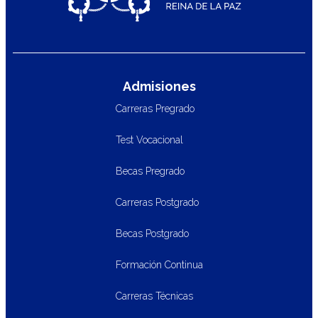
Admisiones
Carreras Pregrado
Test Vocacional
Becas Pregrado
Carreras Postgrado
Becas Postgrado
Formación Continua
Carreras Técnicas