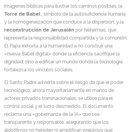
imágenes bíblicas para ilustrar los caminos posibles: la
Torre de Babel
, símbolo de la autosuficiencia humana
y la homogeneización que conduce a la dispersión; y la
reconstrucción de Jerusalén
por Nehemías, que
representa la responsabilidad compartida y la comunión.
El Papa exhorta a la humanidad a no construir una
«nueva Babel digital» donde la eficiencia sacrifique la
dignidad, sino a edificar un mundo donde la tecnología
fortalezca los vínculos sociales.
El Santo Padre advierte sobre el riesgo de que el poder
tecnológico, ahora mayoritariamente en manos de
actores privados transnacionales, se utilice para el
control social y el lucro desmedido. El documento
reclama una «gobernanza de la IA» que sea
transparente y responsable, asegurando que los
algoritmos no hereden ni amplifican prejuicios que