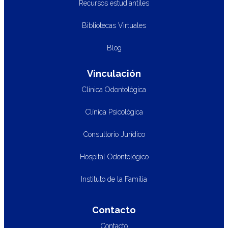
Recursos estudiantiles
Bibliotecas Virtuales
Blog
Vinculación
Clínica Odontológica
Clínica Psicológica
Consultorio Jurídico
Hospital Odontológico
Instituto de la Familia
Contacto
Contacto