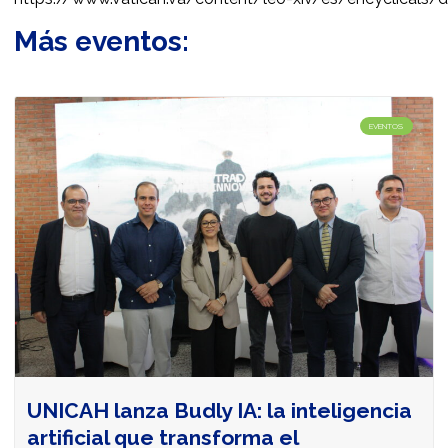
Más eventos:
EVENTOS
UNICAH lanza Budly IA: la inteligencia
artificial que transforma el