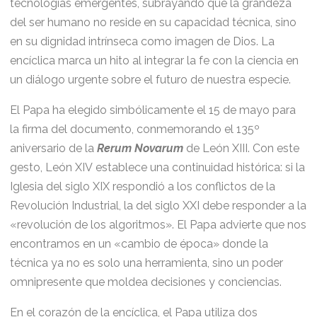
tecnologías emergentes, subrayando que la grandeza
del ser humano no reside en su capacidad técnica, sino
en su dignidad intrínseca como imagen de Dios. La
encíclica marca un hito al integrar la fe con la ciencia en
un diálogo urgente sobre el futuro de nuestra especie.
El Papa ha elegido simbólicamente el 15 de mayo para
la firma del documento, conmemorando el 135º
aniversario de la
Rerum Novarum
de León XIII. Con este
gesto, León XIV establece una continuidad histórica: si la
Iglesia del siglo XIX respondió a los conflictos de la
Revolución Industrial, la del siglo XXI debe responder a la
«revolución de los algoritmos». El Papa advierte que nos
encontramos en un «cambio de época» donde la
técnica ya no es solo una herramienta, sino un poder
omnipresente que moldea decisiones y conciencias.
En el corazón de la encíclica, el Papa utiliza dos