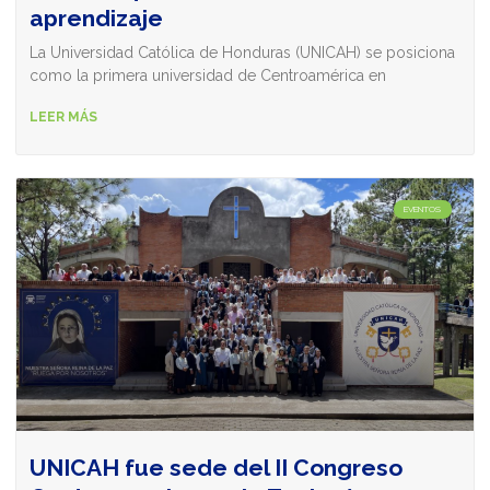
aprendizaje
La Universidad Católica de Honduras (UNICAH) se posiciona
como la primera universidad de Centroamérica en
LEER MÁS
EVENTOS
UNICAH fue sede del II Congreso