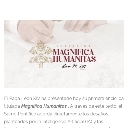
El Papa León XIV ha presentado hoy su primera encíclica
titulada
Magnifica Humanitas
. A través de este texto, el
Sumo Pontífice aborda directamente los desafíos
planteados por la Inteligencia Artificial (IA) y las