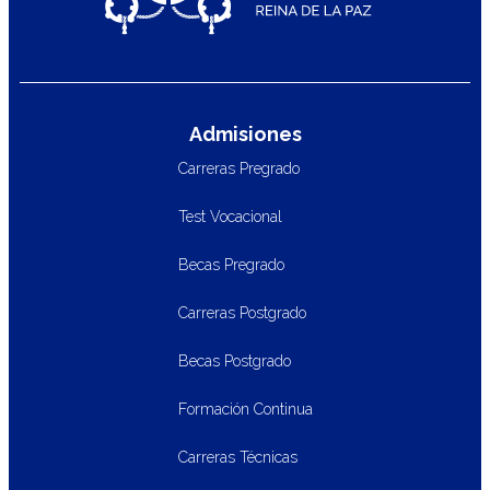
Admisiones
Carreras Pregrado
Test Vocacional
Becas Pregrado
Carreras Postgrado
Becas Postgrado
Formación Continua
Carreras Técnicas