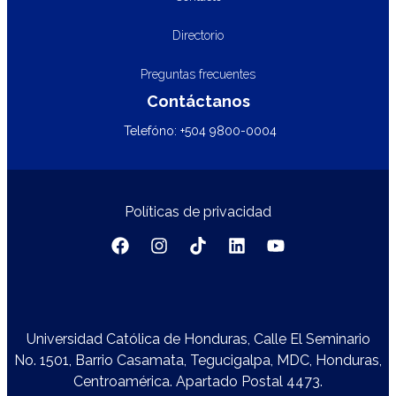
Directorio
Preguntas frecuentes
Contáctanos
Telefóno: +504 9800-0004
Políticas de privacidad
Universidad Católica de Honduras, Calle El Seminario
No. 1501, Barrio Casamata, Tegucigalpa, MDC, Honduras,
Centroamérica. Apartado Postal 4473.