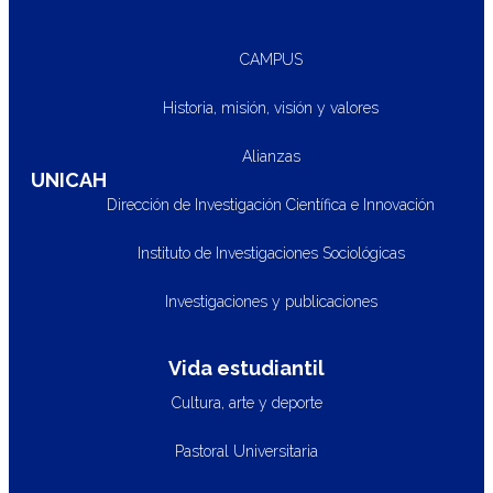
CAMPUS
Historia, misión, visión y valores
Alianzas
UNICAH
Dirección de Investigación Científica e Innovación
Instituto de Investigaciones Sociológicas
Investigaciones y publicaciones
Vida estudiantil
Cultura, arte y deporte
Pastoral Universitaria