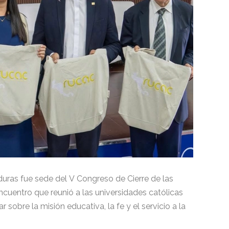
uras fue sede del V Congreso de Cierre de las
uentro que reunió a las universidades católicas
 sobre la misión educativa, la fe y el servicio a la