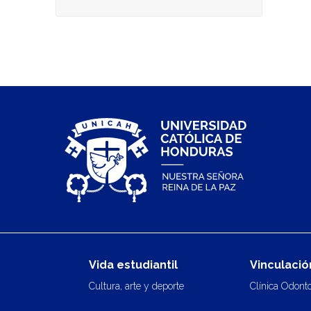
Vida estudiantil
Vinculació
Cultura, arte y deporte
Clínica Odont