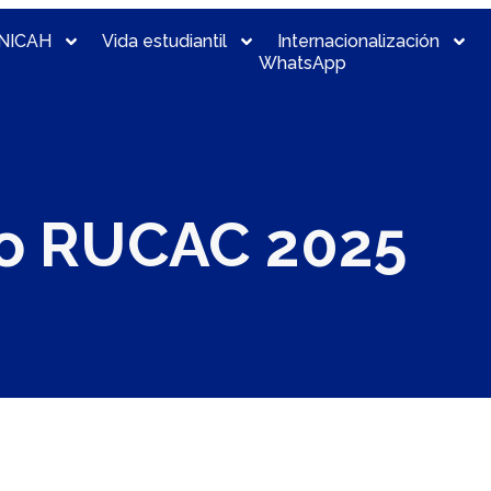
NICAH
Vida estudiantil
Internacionalización
WhatsApp
o RUCAC 2025