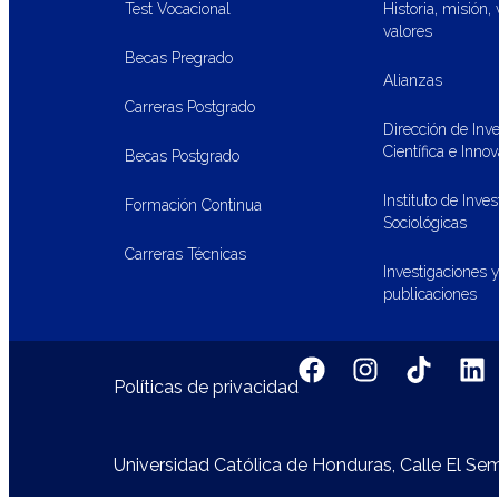
Test Vocacional
Historia, misión, 
valores
Becas Pregrado
Alianzas
Carreras Postgrado
Dirección de Inve
Científica e Inno
Becas Postgrado
Instituto de Inve
Formación Continua
Sociológicas
Carreras Técnicas
Investigaciones 
publicaciones
Políticas de privacidad
Universidad Católica de Honduras, Calle El Se