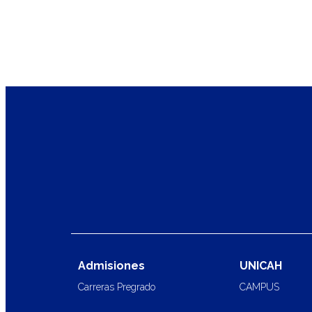
Admisiones
UNICAH
Carreras Pregrado
CAMPUS