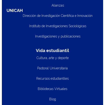
Alianzas
UNICAH
Dirección de Investigación Científica e Innovación
Instituto de Investigaciones Sociológicas
Investigaciones y publicaciones
Vida estudiantil
Cultura, arte y deporte
Pastoral Universitaria
Recursos estudiantiles
Bibliotecas Virtuales
Blog