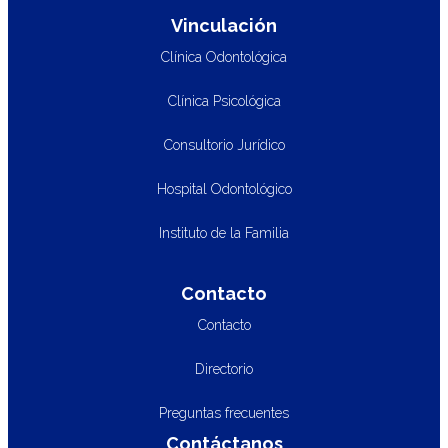
Vinculación
Clínica Odontológica
Clínica Psicológica
Consultorio Jurídico
Hospital Odontológico
Instituto de la Familia
Contacto
Contacto
Directorio
Preguntas frecuentes
Contáctanos