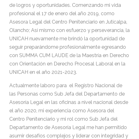
de logros y oportunidades. Comenzando mi vida
profesional el 17 de enero del año 2019, como
Asesora Legal del Centro Penitenciario en Juticalpa,
Olancho; Así mismo con esfuerzo y perseverancia, la
UNICAH nuevamente me brindó la oportunidad de
seguir preparándome profesionalmente egresando
con SUMMA CUM LAUDE de la Maestría en Derecho
con Orientación en Derecho Procesal Laboral en la
UNICAH en el año 2021-2023.
Actualmente laboro para el Registro Nacional de
las Personas como Sub Jefa del Departamento de
Asesoría Legal en las oficinas a nivel nacional desde
el año 2020, mi experiencia como Asesora del
Centro Penitenciario y mi rol como Sub Jefa del
Departamento de Asesoría Legal me han permitido
asumir desafíos complejos y liderar con integridad y