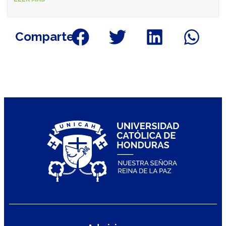
Comparte: