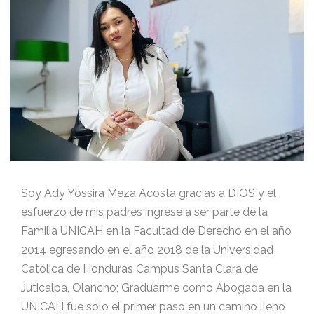
Soy Ady Yossira Meza Acosta gracias a DIOS y el
esfuerzo de mis padres ingrese a ser parte de la
Familia UNICAH en la Facultad de Derecho en el año
2014 egresando en el año 2018 de la Universidad
Católica de Honduras Campus Santa Clara de
Juticalpa, Olancho; Graduarme como Abogada en la
UNICAH fue solo el primer paso en un camino lleno