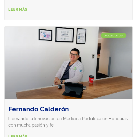
LEER MÁS
ORGULLO UNICAH
Fernando Calderón
Liderando la Innovación en Medicina Podiátrica en Honduras
con mucha pasión y fe.
LEER MÁS