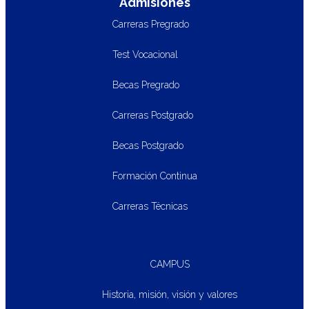
Admisiones
Carreras Pregrado
Test Vocacional
Becas Pregrado
Carreras Postgrado
Becas Postgrado
Formación Continua
Carreras Técnicas
CAMPUS
Historia, misión, visión y valores