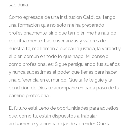
sabiduría.
Como egresada de una institución Católica, tengo
una formación que no solo me ha preparado
profesionalmente, sino que también me ha nutrido
espiritualmente. Las enseñanzas y valores de
nuestra fe, me llaman a buscar la justicia, la verdad y
el bien común en todo lo que hago.
Mi consejo
como profesional es: Sigue persiguiendo tus sueños
y nunca subestimes el poder que tienes para hacer
una diferencia en el mundo. Que la fe te guíe y la
bendición de Dios te acompañe en cada paso de tu
camino profesional.
El futuro está lleno de oportunidades para aquellos
que, como tú, están dispuestos a trabajar
arduamente y a nunca dejar de aprender. Que la